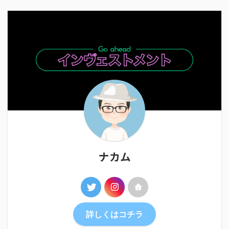
ナカム
詳しくはコチラ