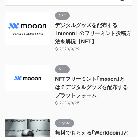
NFT
デジタルグッズを配布する
｢mooon｣ のフリーミント投稿方
法を解説【NFT】
2023/9/29
NFT
NFTフリーミント｢mooon｣と
は？デジタルグッズを配布する
プラットフォーム
2023/9/25
Crypto
無料でもらえる｢Worldcoin｣と