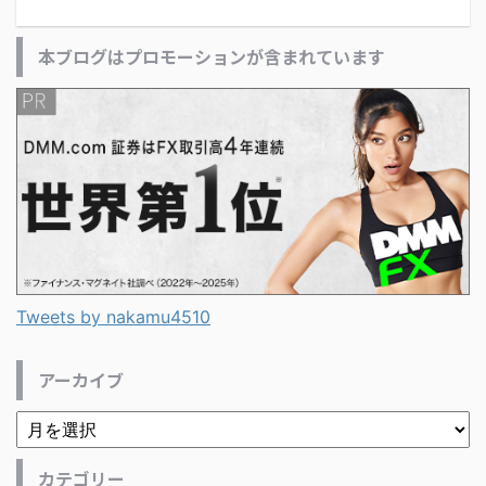
本ブログはプロモーションが含まれています
Tweets by nakamu4510
アーカイブ
カテゴリー