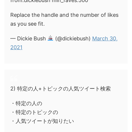
from:dickiebush min_faves:500
Replace the handle and the number of likes
as you see fit.
— Dickie Bush
(@dickiebush)
March 30,
2021
2) 特定の人+トピックの人気ツイート検索
・特定の人の
・特定のトピックの
・人気ツイートが知りたい