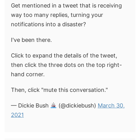
Get mentioned in a tweet that is receiving
way too many replies, turning your
notifications into a disaster?
I've been there.
Click to expand the details of the tweet,
then click the three dots on the top right-
hand corner.
Then, click "mute this conversation."
— Dickie Bush
(@dickiebush)
March 30,
2021