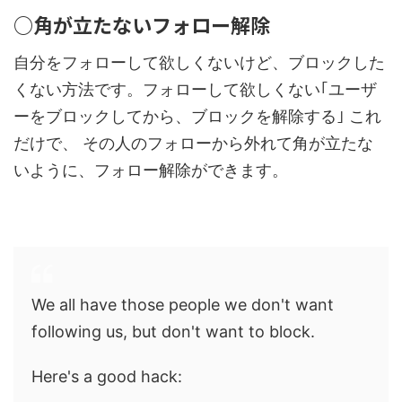
○角が立たないフォロー解除
自分をフォローして欲しくないけど、ブロックした
くない方法です。フォローして欲しくない｢ユーザ
ーをブロックしてから、ブロックを解除する｣ これ
だけで、 その人のフォローから外れて角が立たな
いように、フォロー解除ができます。
We all have those people we don't want
following us, but don't want to block.
Here's a good hack: