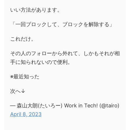
いい方法があります。
「一回ブロックして、ブロックを解除する」
これだけ。
その人のフォローから外れて、しかもそれが相
手に知られないので便利。
※最近知った
次へ↓
— 森山大朗(たいろー) Work in Tech! (@tairo)
April 8, 2023