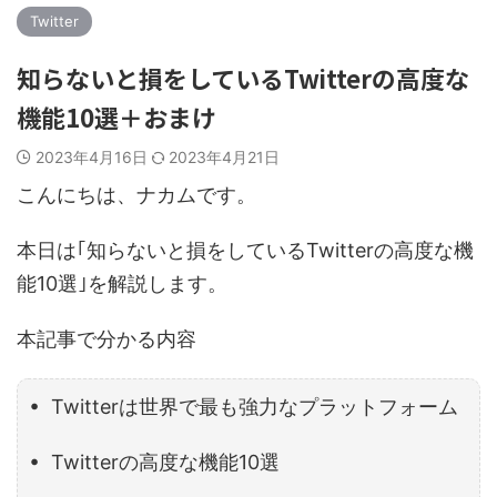
Twitter
知らないと損をしているTwitterの高度な
機能10選＋おまけ
2023年4月16日
2023年4月21日
こんにちは、ナカムです。
本日は｢知らないと損をしているTwitterの高度な機
能10選｣を解説します。
本記事で分かる内容
• Twitterは世界で最も強力なプラットフォーム
• Twitterの高度な機能10選