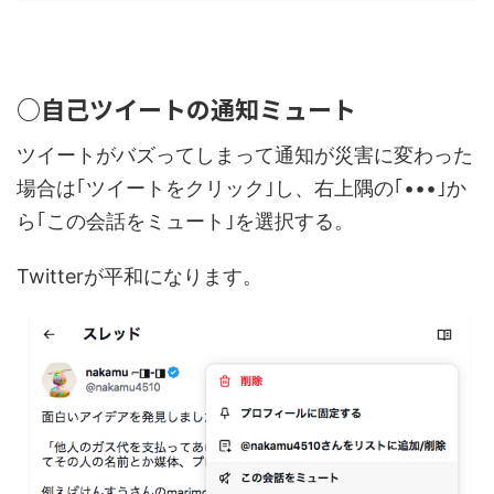
○自己ツイートの通知ミュート
ツイートがバズってしまって通知が災害に変わった
場合は
｢
ツイートをクリック
｣
し、右上隅の｢
•••｣か
ら｢この会話をミュート｣を選択する。
Twitterが平和になります。