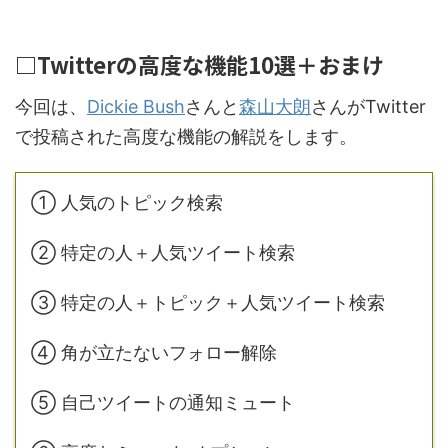
□Twitterの高度な機能10選＋おまけ
今回は、
Dickie Bush
さんと
森山大朗
さんがTwitter
で投稿された高度な機能の解説をします。
① 人気のトピック検索
② 特定の人＋人気ツイート検索
③ 特定の人＋トピック＋人気ツイート検索
④ 角が立たないフォロー解除
⑤ 自己ツイートの通知ミュート