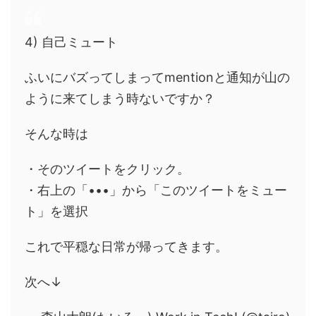
4) 自己ミュート
ふいにバズってしまってmentionと通知が山の
ように来てしまう時ないですか？
そんな時は
・そのツイートをクリック。
・右上の「•••」から「このツイートをミュー
ト」を選択
これで平穏な日常が帰ってきます。
次へ↓