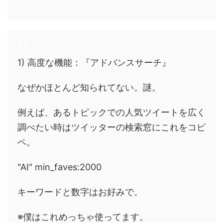
1) 高度な機能：『アドバンスサーチ』
なぜかほとんど知られてない。謎。
例えば、あるトピックでの人気ツイートを広く
調べたい時はツイッターの検索窓にこれをコピ
ペ。
"AI" min_faves:2000
キーワードと数字はお好みで。
※僕はこれめっちゃ使ってます。