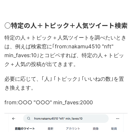
○特定の人＋トピック＋人気ツイート検索
特定の人＋トピック＋人気ツイートを調べたいとき
は、例えば検索窓に｢from:nakamu4510 "nft"
min_faves:10｣とコピペすれば、特定の人＋トピッ
ク＋人気の投稿が出てきます。
必要に応じて、｢人｣ ｢トピック｣ ｢いいねの数｣を置
き換えます。
from:○○○ "○○○" min_faves:2000