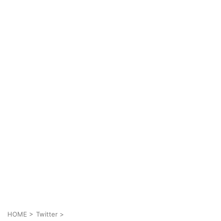
HOME
>
Twitter
>