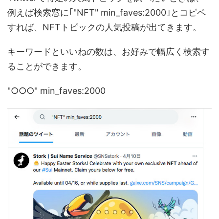
例えば検索窓に｢"NFT" min_faves:2000｣とコピペ
すれば、NFTトピックの人気投稿が出てきます。
キーワードといいねの数は、お好みで幅広く検索す
ることができます。
"○○○" min_faves:2000