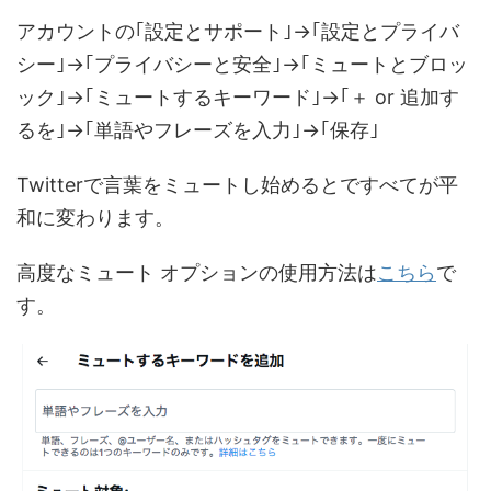
アカウントの｢設定とサポート｣→｢設定とプライバ
シー｣→｢プライバシーと安全｣→｢ミュートとブロッ
ック｣→｢ミュートするキーワード｣→｢＋ or 追加す
るを｣→｢単語やフレーズを入力｣→｢保存｣
Twitterで言葉をミュートし始めるとですべてが平
和に変わります。
高度なミュート オプションの使用方法は
こちら
で
す。