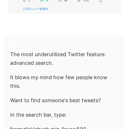
The most underutilized Twitter feature:
advanced search.
It blows my mind how few people know
this.
Want to find someone's best tweets?
In the search bar, type: