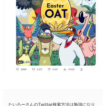
たいろーさんのTwitter検索方法は勉強になり