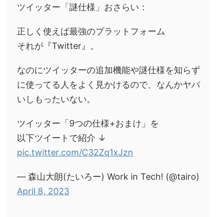
ツイッター「謎仕様」おさらい：
正しく使えば最強のプラットフォーム
それが『Twitter』。
なのにツイッターの追加機能や謎仕様を知らず
に使ってる人をよく見かけるので、なんかヤバ
いしもったいない。
ツイッター「9つの仕様+おまけ」を
以下ツイートで紹介 ↓
pic.twitter.com/C32Zq1xJzn
— 森山大朗(たいろー) Work in Tech! (@tairo)
April 8, 2023