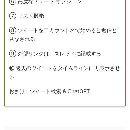
⑥ 高度なミュート オプション
⑦ リスト機能
⑧ ツイートをアカウント名で始めると返信と
見なされる
⑨ 外部リンクは、スレッドに記載する
⑩ 過去のツイートをタイムラインに再表示させ
る
おまけ：
ツイート検索 & ChatGPT