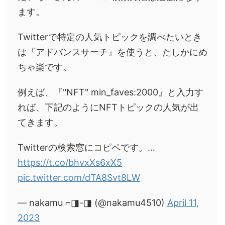
ます。
Twitterで特定の人気トピックを調べたいとき
は『アドバンスサーチ』を使うと、たしかにめ
ちゃ楽です。
例えば、『"NFT" min_faves:2000』と入力す
れば、下記のようにNFTトピックの人気が出
てきます。
Twitterの検索窓にコピペです。…
https://t.co/bhvxXs6xX5
pic.twitter.com/dTA8Svt8LW
— nakamu ⌐◨-◨ (@nakamu4510)
April 11,
2023