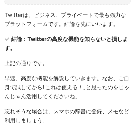
Twitterは、ビジネス、プライベートで最も強力な
プラットフォームです。結論を先にいいます。
結論：Twitterの高度な機能を知らないと損しま
す。
上記の通りです。
早速、高度な機能を解説していきます。なお、ご自
身で試してから｢これは使える！｣と思ったのをじゃ
んじゃん活用してくださいね。
忘れそうな場合は、スマホの辞書に登録、メモなど
利用しましょう。