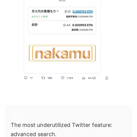
The most underutilized Twitter feature:
advanced search.