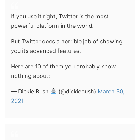
If you use it right, Twitter is the most
powerful platform in the world.
But Twitter does a horrible job of showing
you its advanced features.
Here are 10 of them you probably know
nothing about:
— Dickie Bush
(@dickiebush)
March 30,
2021