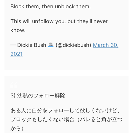
Block them, then unblock them.
This will unfollow you, but they'll never
know.
— Dickie Bush
(@dickiebush)
March 30,
2021
3) 沈黙のフォロー解除
ある人に自分をフォローして欲しくないけど、
ブロックもしたくない場合（バレると角が立つ
から）