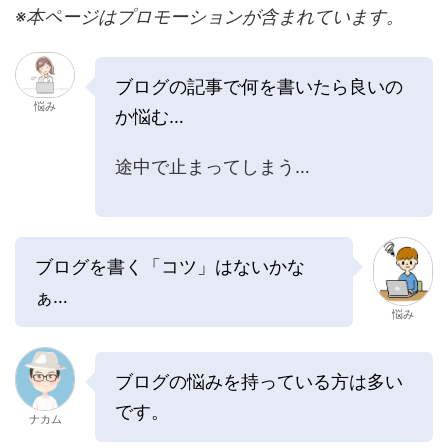
※本ページはプロモーションが含まれています。
ブログの記事で何を書いたら良いの
悩み
か悩む…
途中で止まってしまう…
ブログを書く「コツ」はないかな
ぁ…
悩み
ブログの悩みを持っている方は多い
です。
ナカム