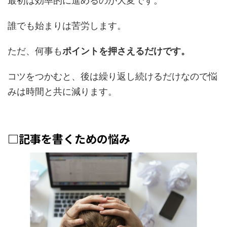
最初は効率的に進めるのが大変です。
誰でも始まりは苦労します。
ただ、何事も
ポイントを押さえるだけです。
コツをつかむと、後は繰り返し続けるだけなので悩
みは時間と共に減ります。
□記事を書くための悩み