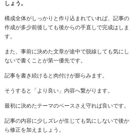
しょう。
構成全体がしっかりと作り込まれていれば、記事の
作成が多少前後しても後からの手直しで完成はしま
す。
また、事前に決めた文章が途中で脱線しても気にし
ないで書くことが第一優先です。
記事を書き続けると肉付けが膨らみます。
そうすると「より良い」内容へ繋がります。
最初に決めたテーマのベースさえ守れば良いです。
記事の内容に少しズレが生じても気にしないで後か
ら修正を加えましょう。