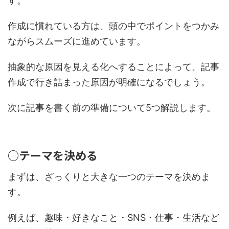
す。
作成に慣れている方は、頭の中でポイントをつかみ
ながらスムーズに進めています。
抽象的な原因を見える化へすることによって、記事
作成で行き詰まった原因が明確になるでしょう。
次に記事を書く前の準備について5つ解説します。
○テーマを決める
まずは、ざっくりと大きな一つのテーマを決めま
す。
例えば、趣味・好きなこと・SNS・仕事・生活など