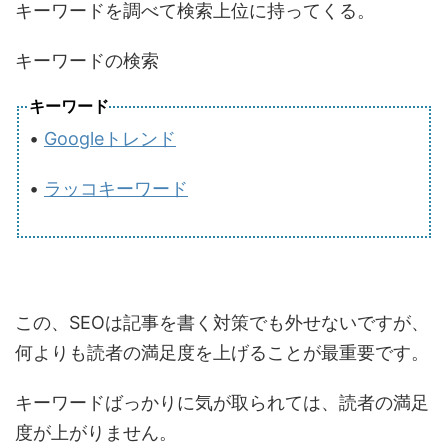
キーワードを調べて検索上位に持ってくる。
キーワードの検索
キーワード
•
Googleトレンド
•
ラッコキーワード
この、SEOは記事を書く対策でも外せないですが、
何よりも読者の満足度を上げることが最重要です。
キーワードばっかりに気が取られては、読者の
満足
度
が上がりません。