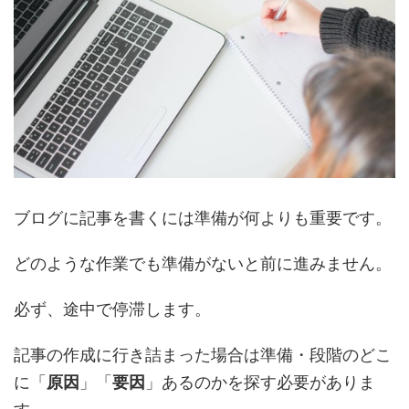
ブログに記事を書くには
準備が何よりも重要です。
どのような作業でも準備がないと前に進みません。
必ず、途中で停滞します。
記事の作成に行き詰まった場合は準備・段階のどこ
に「
原因
」「
要因
」あるのかを探す必要がありま