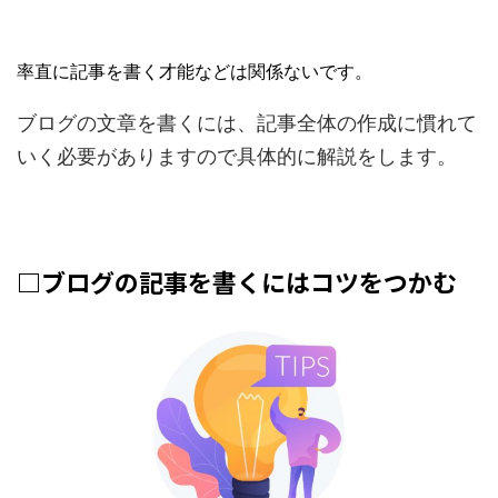
率直に記事を書く才能などは関係ないです。
ブログの文章を書くには、記事全体の作成に慣れて
いく必要がありますので具体的に解説をします。
□ブログの記事を書くにはコツをつかむ