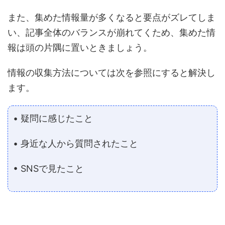
また、集めた情報量が多くなると要点がズレてしま
い、記事全体のバランスが崩れてくため、集めた情
報は頭の片隅に置いときましょう。
情報の収集方法については次を参照にすると解決し
ます。
• 疑問に感じたこと
• 身近な人から質問されたこと
• SNSで見たこと