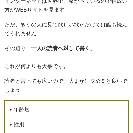
インターネットは世界中、繋がっているので幅広い
方がWEBサイトを見ます。
ただ、多くの人に見て欲しい欲求だけでは誰も読ん
でくれません。
その辺り「
一人の読者へ対して書く
」
これが何よりも大事です。
読者と言っても広いので、大まかに決めると良いで
しょう。
• 年齢層
• 性別