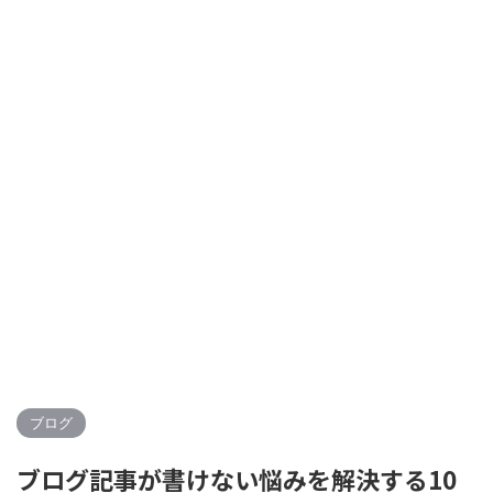
ブログ
ブログ記事が書けない悩みを解決する10