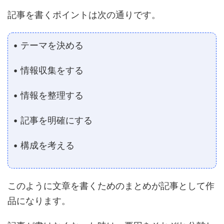
記事を書くポイントは次の通りです。
• テーマを決める
• 情報収集をする
• 情報を整理する
• 記事を明確にする
• 構成を考える
このように文章を書くためのまとめが記事として
作
品に
なります。