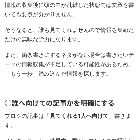
情報の収集後に頭の中が乱雑した状態では文章を書
いても要点が分かりません。
そうなると、誰も見てくれませんので情報を集めた
だけの無駄な労力になります。
また、箇条書きにするネタがない場合は書きたいテ
ーマの情報収集が不足している可能性があるため、
「もう一歩」踏み込んだ情報を探します。
○誰へ向けての記事かを明確にする
ブログの記事は「
見てくれる1人へ向けて
」書きま
す。