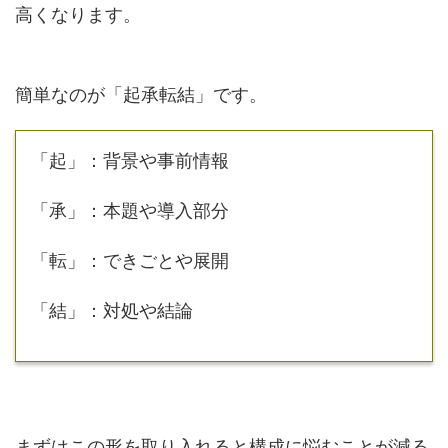
高くなります。
簡単なのが「
起承転結
」です。
「起」：背景や事前情報
「承」：本題や導入部分
「転」：できごとや展開
「結」：対処や結論
まずはこの形を取り入れると構成に悩むことが減る