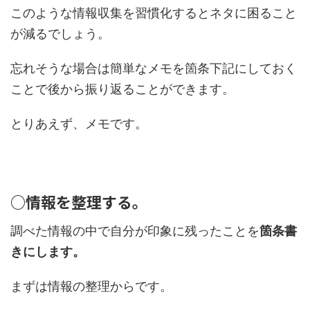
このような情報収集を習慣化するとネタに困ること
が減るでしょう。
忘れそうな場合は簡単なメモを箇条下記にしておく
ことで後から振り返ることができます。
とりあえず、
メモ
です。
○情報を整理する。
調べた情報の中で自分が印象に残ったことを
箇条書
きにします。
まずは情報の整理からです。