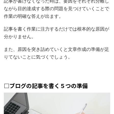
記事が書けなくなった時は、要因をそれぞれ分離し
ながら目的達成する際の
問題を見つけていくことで
作業の明確な答えが出ます。
記事を書く作業に注力するだけでは根本的な原因が
分かりません。
また、原因を突き詰めていくと文章作成の準備が足
りてないことに気づくでしょう。
□ブログの記事を書く５つの準備