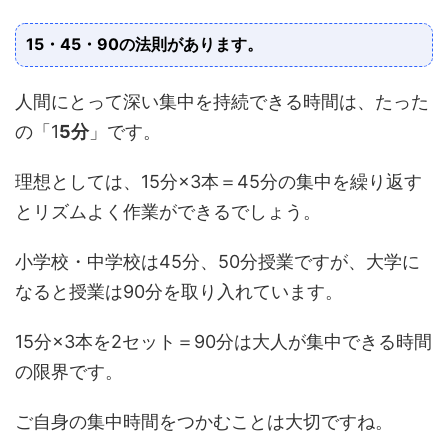
15・45・90の法則があります。
人間にとって深い集中を持続できる時間は、たった
の「1
5分
」です。
理想としては、15分×3本＝45分の集中を繰り返す
とリズムよく作業ができるでしょう。
小学校・中学校は45分、50分授業ですが、大学に
なると授業は90分を取り入れています。
15分×3本を2セット＝90分は大人が集中できる時間
の限界です。
ご自身の集中時間をつかむことは大切ですね。