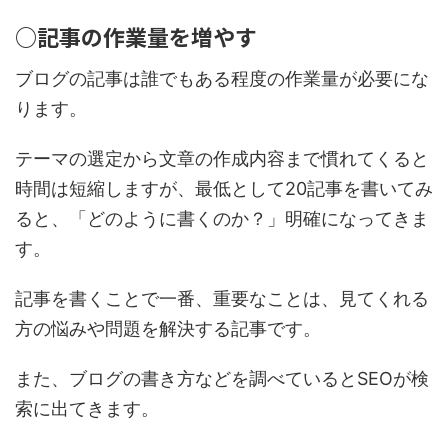
○記事の作業量を増やす
ブログの記事は誰でもある程度の作業量が必要にな
ります。
テーマの選定から文章の作成内容まで慣れてくると
時間は短縮しますが、最低として20記事を書いてみ
ると、「どのように書くのか？」明確になってきま
す。
記事を書くことで一番、重要なことは、見てくれる
方の
悩み
や
問題を解決する
記事です。
また、ブログの書き方などを調べているとSEOが検
索に出てきます。