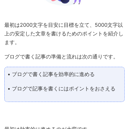
最初は2000文字を目安に目標を立て、5000文字以
上の安定した文章を書けるためのポイントを紹介し
ます。
ブログで書く記事の準備と流れは次の通りです。
• ブログで書く記事を効率的に進める
• ブログで記事を書くにはポイントをおさえる