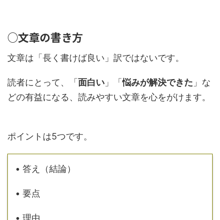
○文章の書き方
文章は「長く書けば良い」訳ではないです。
読者にとって、「
面白い
」「
悩みが解決できた
」な
どの有益になる、読みやすい文章を心をがけます。
ポイントは5つです。
• 答え（結論）
• 要点
• 理由