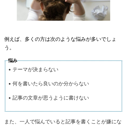
例えば、多くの方は次のような悩みが多いでしょ
う。
悩み
• テーマが決まらない
• 何を書いたら良いのか分からない
• 記事の文章が思うように書けない
また、一人で悩んでいると記事を書くことが嫌にな