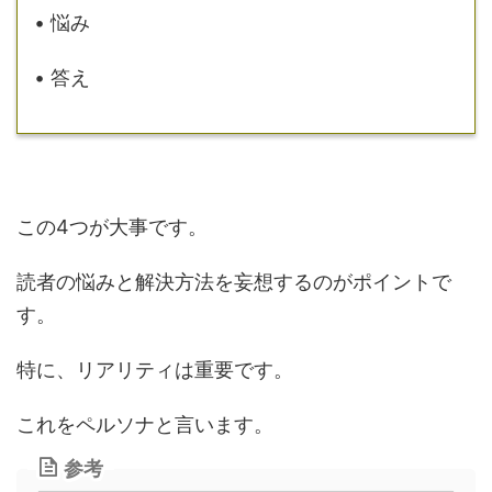
• 悩み
• 答え
この4つが大事です。
読者の悩みと解決方法を妄想するのがポイントで
す。
特に、リアリティは重要です。
これをペルソナと言います。
参考