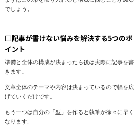
でしょう。
□記事が書けない悩みを解決する5つのポ
イント
準備と全体の構成が決まったら後は実際に記事を書
きます。
文章全体のテーマや内容は決まっているので幅を広
げていくだけです。
もう一つは自分の「型」を作ると執筆が徐々に早く
なります。