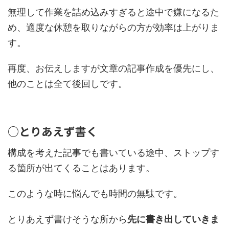
無理して作業を詰め込みすぎると途中で嫌になるた
め、適度な休憩を取りながらの方が効率は上がりま
す。
再度、お伝えしますが文章の記事作成を優先にし、
他のことは全て後回しです。
○とりあえず書く
構成を考えた記事でも書いている途中、ストップす
る箇所が出てくることはあります。
このような時に悩んでも時間の無駄です。
とりあえず書けそうな所から
先に書き出していきま