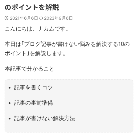
のポイントを解説
2021年6月6日
2023年9月6日
こんにちは、ナカムです。
本日は｢ブログ記事が書けない悩みを解決する10の
ポイント｣を解説します。
本記事で分かること
• 記事を書くコツ
• 記事の事前準備
• 記事が書けない解決方法