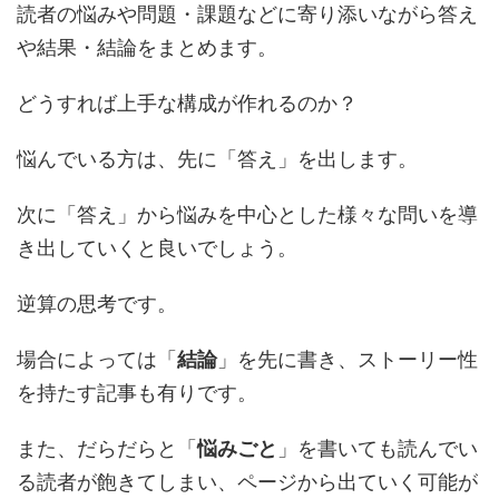
読者の悩みや問題・課題などに寄り添いながら答え
や結果・結論をまとめます。
どうすれば上手な構成が作れるのか？
悩んでいる方は、先に「
答え
」を出します。
次に「答え」から悩みを中心とした様々な問いを導
き出していくと良いでしょう。
逆算の思考です。
場合によっては「
結論
」を先に書き、ストーリー性
を持たす記事も有りです。
また、だらだらと「
悩みごと
」を書いても読んでい
る読者が飽きてしまい、ページから出ていく可能が