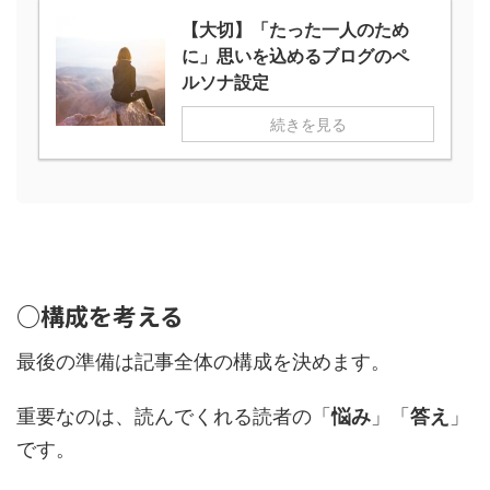
【大切】「たった一人のため
に」思いを込めるブログのペ
ルソナ設定
続きを見る
○構成を考える
最後の準備は記事全体の構成を決めます。
重要なのは、読んでくれる読者の「
悩み
」「
答え
」
です。