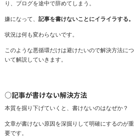
り、ブログを途中で辞めてしまう。
嫌になって、
記事を書けないことにイライラする。
状況は何も変わらないです。
このような悪循環だけは避けたいので解決方法につ
いて解説していきます。
○記事が書けない解決方法
本質を掘り下げていくと、書けないのはなぜか？
文章が書けない原因を深掘りして明確にするのが重
要です。