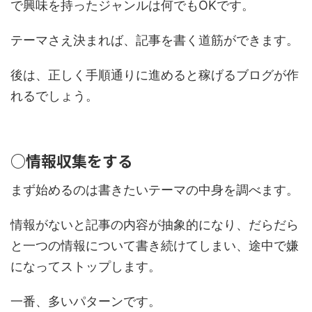
で興味を持ったジャンルは何でもOKです。
テーマさえ決まれば、記事を書く道筋ができます。
後は、正しく手順通りに進めると稼げるブログが作
れるでしょう。
○情報収集をする
まず始めるのは書きたいテーマの中身を調べます。
情報がないと記事の内容が抽象的になり、だらだら
と一つの情報について書き続けてしまい、途中で嫌
になってストップします。
一番、多いパターンです。