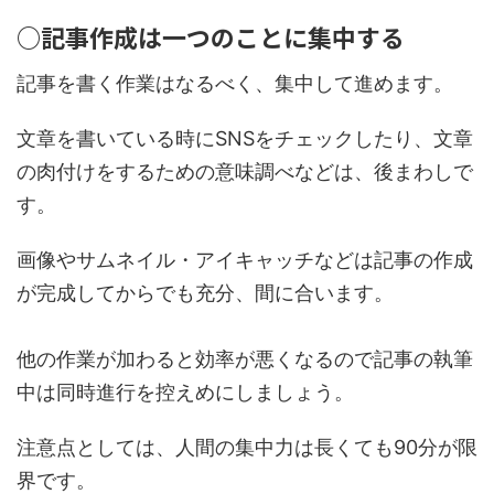
○記事作成は一つのことに集中する
記事を書く作業はなるべく、集中して進めます。
文章を書いている時にSNSをチェックしたり、文章
の肉付けをするための意味調べなどは、後まわしで
す。
画像やサムネイル・アイキャッチなどは記事の作成
が完成してからでも充分、間に合います。
他の作業が加わると効率が悪くなるので記事の執筆
中は同時進行を控えめにしましょう。
注意点としては、
人間の集中力は長くても90分が限
界です。