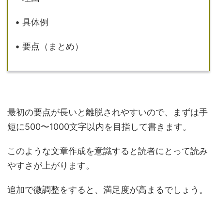
• 具体例
• 要点（まとめ）
最初の要点が長いと離脱されやすいので、まずは手
短に500〜1000文字以内を目指して書きます。
このような文章作成を意識すると読者にとって読み
やすさが上がります。
追加で微調整をすると、満足度が高まるでしょう。