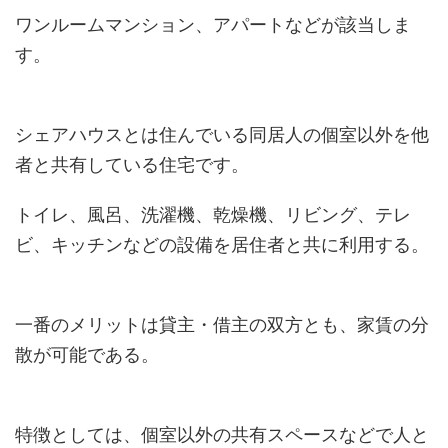
ワンルームマンション、アパートなどが該当しま
す。
シェアハウスとは住んでいる同居人の個室以外を他
者と共有している住宅です。
トイレ、風呂、洗濯機、乾燥機、リビング、テレ
ビ、キッチンなどの設備を居住者と共に利用する。
一番のメリットは貸主・借主の双方とも、家賃の分
散が可能である。
特徴としては、個室以外の共有スペースなどで人と