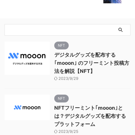
NFT
デジタルグッズを配布する
｢mooon｣ のフリーミント投稿方
法を解説【NFT】
2023/9/29
NFT
NFTフリーミント｢mooon｣と
は？デジタルグッズを配布する
プラットフォーム
2023/9/25