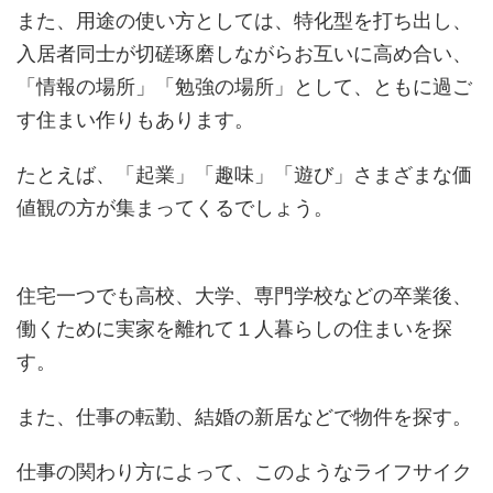
また、用途の使い方としては、特化型を打ち出し、
入居者同士が切磋琢磨しながらお互いに高め合い、
「情報の場所」「勉強の場所」として、ともに過ご
す住まい作りもあります。
たとえば、「起業」「趣味」「遊び」さまざまな価
値観の方が集まってくるでしょう。
住宅一つでも高校、大学、専門学校などの卒業後、
働くために実家を離れて１人暮らしの住まいを探
す。
また、仕事の転勤、結婚の新居などで物件を探す。
仕事の関わり方によって、このようなライフサイク