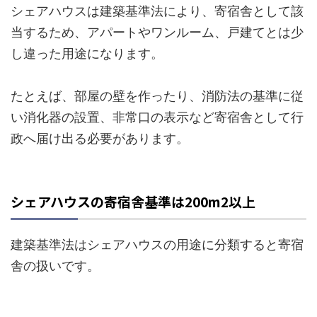
シェアハウスは建築基準法により、寄宿舎として該
当するため、アパートやワンルーム、戸建てとは少
し違った用途になります。
たとえば、部屋の壁を作ったり、消防法の基準に従
い消化器の設置、非常口の表示など寄宿舎として行
政へ届け出る必要があります。
シェアハウスの寄宿舎基準は200m2以上
建築基準法はシェアハウスの用途に分類すると寄宿
舎の扱いです。