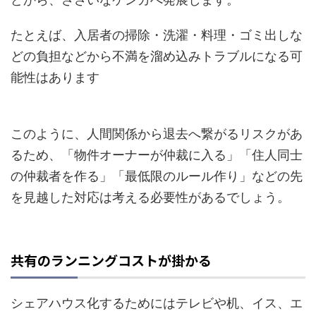
たとえば、入居者の掃除・洗濯・料理・ゴミ出しな
どの負担などから不満を溜め込みトラブルになる可
能性はあります
このように、人間関係から退去へ繋がるリスクがあ
るため、「物件オーナーが仲裁に入る」「住人同士
の仲裁者を作る」「最低限のルール作り」などの先
を見越した対応は考える必要性があるでしょう。
共有のランニングコストが掛かる
シェアハウス化するためにはテレビや机、イス、エ