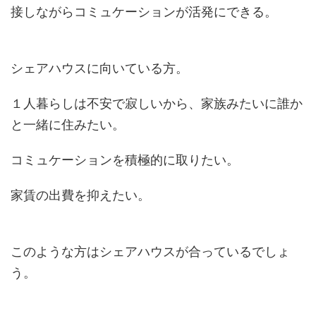
接しながらコミュケーションが活発にできる。
シェアハウスに向いている方。
１人暮らしは不安で寂しいから、家族みたいに誰か
と一緒に住みたい。
コミュケーションを積極的に取りたい。
家賃の出費を抑えたい。
このような方はシェアハウスが合っているでしょ
う。