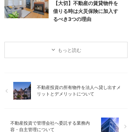
【大切】不動産の賃貸物件を
借りる時は火災保険に加入す
るべき3つの理由
もっと読む
不動産投資の所有物件を法人へ貸し出すメ
リットとデメリットについて
不動産投資で管理会社へ委託する業務内
容・自主管理について