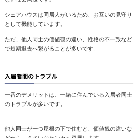
シェアハウスは同居人がいるため、お互いの見守り
として機能しています。
ただ、他人同士の価値観の違い、性格の不一致など
で短期退去へ繋がることが多いです。
入居者間のトラブル
一番のデメリットは、一緒に住んでいる入居者同士
のトラブルが多いです。
他人同士が一つ屋根の下で住むと、価値観の違いな
どから、ささいなケンカへ発展します。