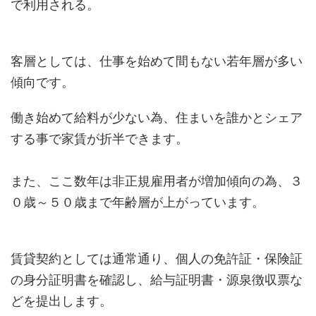
で利用される。
客層としては、仕事を始めて間もない若年層が多い
傾向です。
働き始めて給料が少ない為、住まいを誰かとシェア
する事で家賃が折半できます。
また、ここ数年は非正規雇用者が増加傾向の為、３
０歳～５０歳まで年齢層が上がっています。
賃貸契約としては通常通り、個人の免許証・保険証
の身分証明書を確認し、給与証明書・源泉徴収票な
どを提出します。