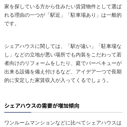
家を探している方から住みたい賃貸物件として選ば
れる理由の一つが「駅近」「駐車場あり」は一般的
です。
シェアハウスに関しては、「駅が遠い」「駐車場な
し」などの立地が悪い場所でも内装をこだわって若
者向けのリフォームをしたり、庭でバーベキューが
出来る設備を備え付けるなど、アイデア一つで長期
的に安定した家賃収入が入ってくるでしょう。
シェアハウスの需要が増加傾向
ワンルームマンションなどに比べてシェアハウスは