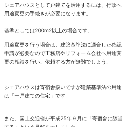
シェアハウスとして戸建てを活用するには、行政へ
用途変更の手続きが必要になります。
基準としては200m2以上の場合です。
用途変更を行う場合は、建築基準法に適合した確認
申請が必要なので工務店やリフォーム会社へ用途変
更の相談を行い、依頼する方が無難でしょう。
シェアハウスは寄宿舎扱いですが建築基準法の用途
は「一戸建ての住宅」です。
また、国土交通省が平成25年９月に「寄宿舎に該当
する」という見解を示しました。