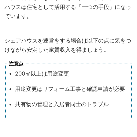
ハウスは住宅として活用する「一つの手段」になっ
ています。
シェアハウスを運営をする場合は以下の点に気をつ
けながら安定した家賃収入を得ましょう。
注意点
• 200㎡以上は用途変更
• 用途変更はリフォーム工事と確認申請が必要
• 共有物の管理と入居者同士のトラブル