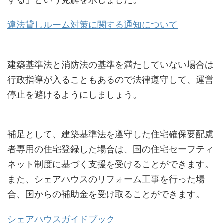
違法貸しルーム対策に関する通知について
建築基準法と消防法の基準を満たしていない場合は
行政指導が入ることもあるので法律遵守して、運営
停止を避けるようにしましょう。
補足として、建築基準法を遵守した住宅確保要配慮
者専用の住宅登録した場合は、国の住宅セーフティ
ネット制度に基づく支援を受けることができます。
また、シェアハウスのリフォーム工事を行った場
合、国からの補助金を受け取ることができます。
シェアハウスガイドブック