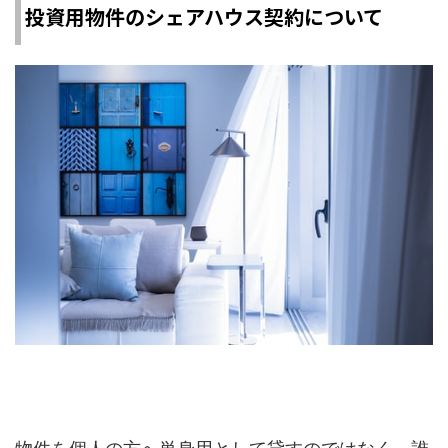
投資用物件のシェアハウス契約について