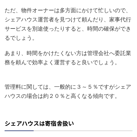
ただ、物件オーナーは多方面にかけて忙しいので、
シェアハウス運営者を見つけて頼んだり、家事代行
サービスを別途使ったりすると、時間の確保ができ
るでしょう。
あまり、時間をかけたくない方は管理会社へ委託業
務を頼んで効率よく運営すると良いでしょう。
管理料に関しては、一般的に３～５％ですがシェア
ハウスの場合は約２０％と高くなる傾向です。
シェアハウスは寄宿舎扱い