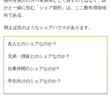
物件を個人の方へ単身用として貸すのではなく、誰
かと一緒に住む「シェア契約」は、ここ数年増加傾
向である。
例えば次のようなシェアハウスがあります。
友人とのシェアなのか？
兄弟・姉妹とのシェアなのか？
仕事仲間のシェアなのか?
学生向けのシェアなのか？