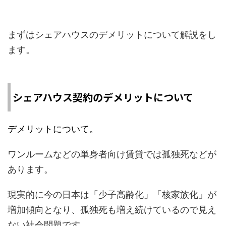
まずはシェアハウスのデメリットについて解説をし
ます。
シェアハウス契約のデメリットについて
デメリットについて。
ワンルームなどの単身者向け賃貸では孤独死などが
あります。
現実的に今の日本は「少子高齢化」「核家族化」が
増加傾向となり、孤独死も増え続けているので見え
ない社会問題です。