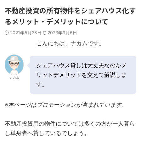
不動産投資の所有物件をシェアハウス化す
るメリット・デメリットについて
2021年5月28日
2023年9月6日
こんにちは、ナカムです。
シェアハウス貸しは大丈夫なのかメ
リットデメリットを交えて解説しま
ナカム
す。
※本ページはプロモーションが含まれています。
不動産投資用の物件については多くの方が一人暮ら
し単身者へ貸しているでしょう。