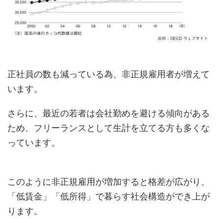
正社員の数も減っている為、非正規雇用者が増えて
います。
さらに、最近の若者は会社勤めを避ける傾向がある
ため、フリーランスとして生計を立てる方も多くな
っています。
このように非正規雇用が増加すると格差が広がり、
「低賃金」「低所得」で暮らす社会構造ができ上が
ります。