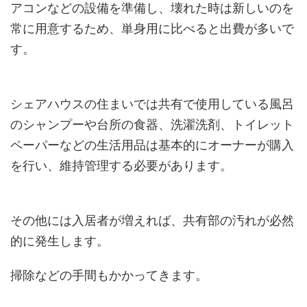
アコンなどの設備を準備し、壊れた時は新しいのを
常に用意するため、単身用に比べると出費が多いで
す。
シェアハウスの住まいでは共有で使用している風呂
のシャンプーや台所の食器、洗濯洗剤、トイレット
ペーパーなどの生活用品は基本的にオーナーが購入
を行い、維持管理する必要があります。
その他には入居者が増えれば、共有部の汚れが必然
的に発生します。
掃除などの手間もかかってきます。