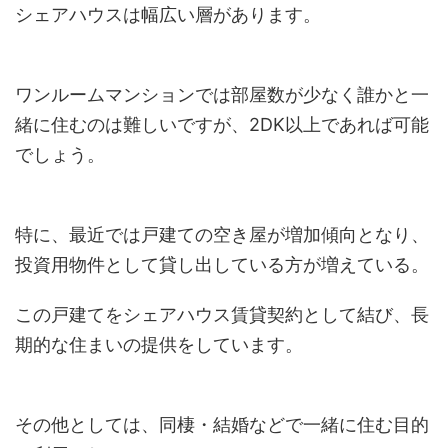
シェアハウスは幅広い層があります。
ワンルームマンションでは部屋数が少なく誰かと一
緒に住むのは難しいですが、2DK以上であれば可能
でしょう。
特に、最近では戸建ての空き屋が増加傾向となり、
投資用物件として貸し出している方が増えている。
この戸建てをシェアハウス賃貸契約として結び、長
期的な住まいの提供をしています。
その他としては、同棲・結婚などで一緒に住む目的