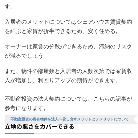
す。
入居者のメリットについてはシェアハウス賃貸契約
を結ぶと家賃が折半できるため、安く住める。
オーナーは家賃の分散ができるため、滞納のリスク
が減るでしょう。
また、物件の部屋数と入居者の人数次第では家賃収
入が増加し、利回りアップの期待ができます。
不動産投資の法人契約については、こちらの記事が
参考になります。
不動産投資の所有物件を法人へ貸し出すメリットとデメリットについて
立地の悪さをカバーできる