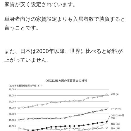
家賃が安く設定されています。
単身者向けの家賃設定よりも入居者数で勝負すると
言うことです。
また、日本は2000年以降、世界に比べると給料が
上がっていません。