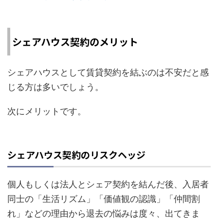
シェアハウス契約のメリット
シェアハウスとして賃貸契約を結ぶのは不安だと感
じる方は多いでしょう。
次にメリットです。
シェアハウス契約のリスクヘッジ
個人もしくは法人とシェア契約を結んだ後、入居者
同士の「生活リズム」「価値観の認識」「仲間割
れ」などの理由から退去の悩みは度々、出てきま