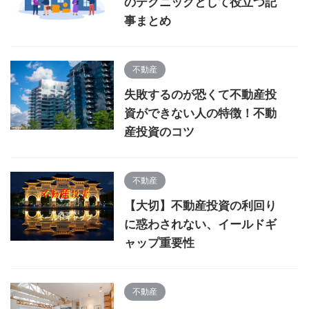
のテクニックとして役立つ記
事まとめ
不動産
失敗するのが恐くて不動産投
資ができない人の特徴！不動
産投資のコツ
不動産
【大切】不動産投資の利回り
に惑わされない、イールドギ
ャップ重要性
不動産