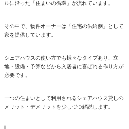
ルに沿った「住まいの循環」が流れています。
その中で、物件オーナーは「住宅の供給側」として
家を提供しています。
シェアハウスの使い方でも様々なタイプあり、立
地・設備・予算などから入居者に喜ばれる作り方が
必要です。
一つの住まいとして利用されるシェアハウス貸しの
メリット・デメリットを少しづつ解説します。