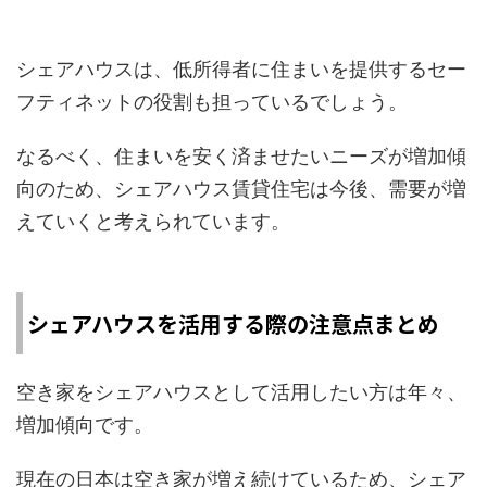
シェアハウスは、低所得者に住まいを提供するセー
フティネットの役割も担っているでしょう。
なるべく、住まいを安く済ませたいニーズが増加傾
向のため、シェアハウス賃貸住宅は今後、需要が増
えていくと考えられています。
シェアハウスを活用する際の注意点まとめ
空き家をシェアハウスとして活用したい方は年々、
増加傾向です。
現在の日本は空き家が増え続けているため、シェア