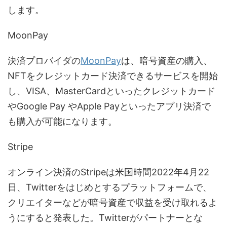
します。
MoonPay
決済プロバイダの
MoonPay
は、暗号資産の購入、
NFTをクレジットカード決済できるサービスを開始
し、VISA、MasterCardといったクレジットカード
やGoogle Pay やApple Payといったアプリ決済で
も購入が可能になります。
Stripe
オンライン決済のStripeは米国時間2022年4月22
日、Twitterをはじめとするプラットフォームで、
クリエイターなどが暗号資産で収益を受け取れるよ
うにすると発表した。Twitterがパートナーとな