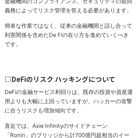
金融機関のコンプライアンス、セキュリティの規則
義務によってリスク管理を答える必要があります。
簡単な作業ではなく、従来の金融機関と話し合って
利害関係を含めたDe Fiの在り方を進めていくべき
です。
□DeFiのリスク ハッキングについて
DeFiの金融サービス利回りは、既存の投資や資産運
用よりも大幅に上回っていますが、ハッカーの攻撃
に合うリスクも増加傾向です。
直近では、Axie Infinityのサイドチェーン
「Ronin」のブリッジから計700億円超相当のイー