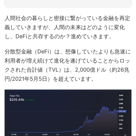
人間社会の暮らしと密接に繋がっている金融を再定
義していきますが、人間の未来はどのように変化
し、DeFiと共存するのか？進めていきます。
分散型金融（DeFi）は、想像していたよりも急速に
利用者が増え続けて進化を遂げていることからロッ
クされた合計値（TVL）は、2,000億ドル（約26兆
円/2021年5月5日）を超えています。