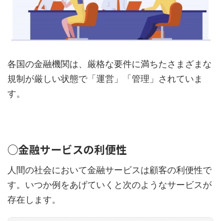
各国の金融機関は、厳格な要件に満ちたさまざまな
規制が厳しい状態で「運営」「管理」されていま
す。
○金融サービスの利便性
人間の社会において金融サービスは顧客の利便性で
す。いつか例をあげていくと次のようなサービスが
存在します。