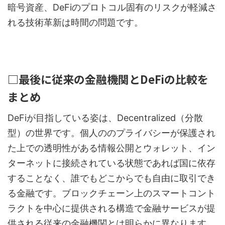
暗号資産、DeFiのプロトコル固有のリスクが軽減さ
れる技術革新は時間の問題です。
□最後に従来の金融機関とDeFiの比較を
まとめ
DeFiが目指している姿は、Decentralized（分散
型）の世界です。個人ののプライバシーが保護され
た上での透明性がある情報公開とウォレット、イン
ターネットに接続されている状態であれば国に依存
することなく、誰でもどこからでも自由に取引でき
る金融です。ブロックチェーン上のスマートコント
ラクトを中心に提供される構造で金融サービスが提
供される従来の金融機関とは明らかに異なります。