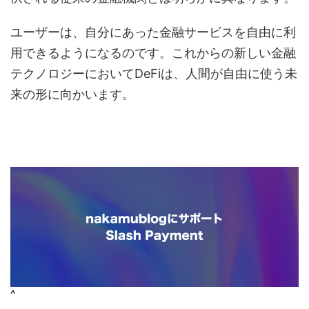
ユーザーは、自分にあった金融サービスを自由に利
用できるようになるのです。これからの新しい金融
テクノロジーにおいてDeFiは、人間が自由に使う未
来の形に向かいます。
^