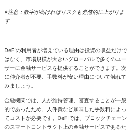
※注意：数字が高ければリスクも必然的に上がりま
す
DeFiの利用者が増えている理由は投資の収益だけで
はなく、市場規模が大きいグローバルで多くのユー
ザーに金融サービスを提供することができます。次
に仲介者が不要、手数料が安い理由について触れて
みましょう。
金融機関では、人が維持管理、審査することが一般
的であったため、人件費など加味した手数料によっ
てコストが必要です。DeFiでは、ブロックチェーン
のスマートコントラクト上の金融サービスであるた