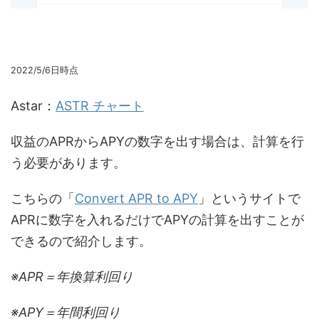
2022/5/6日時点
Astar：
ASTR チャート
収益のAPRからAPYの数字を出す場合は、計算を行
う必要があります。
こちらの「
Convert APR to APY
」というサイトで
APRに数字を入れるだけでAPYの計算を出すことが
できるので紹介します。
※APR＝年換算利回り
※APY＝年間利回り