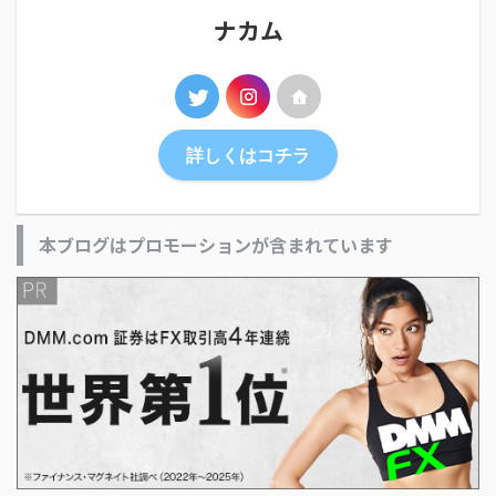
ナカム
詳しくはコチラ
本ブログはプロモーションが含まれています