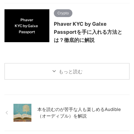
Crypto
Phaver KYC by Galxe
Passportを手に入れる方法と
は？徹底的に解説
もっと読む
本を読むのが苦手な人も楽しめるAudible
（オーディブル）を解説