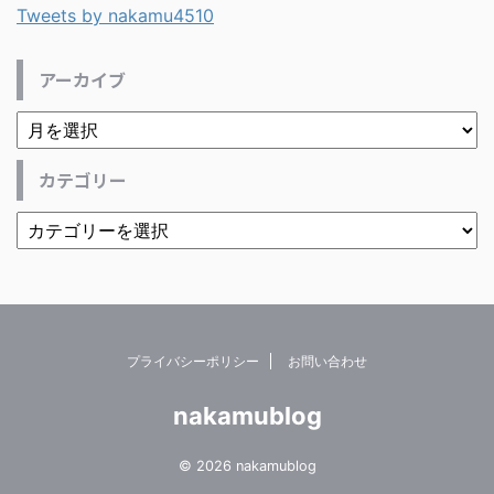
Tweets by nakamu4510
アーカイブ
カテゴリー
プライバシーポリシー
お問い合わせ
nakamublog
© 2026 nakamublog