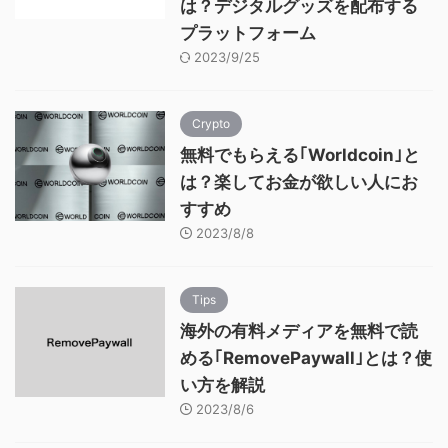
は？デジタルグッズを配布する
プラットフォーム
2023/9/25
Crypto
無料でもらえる｢Worldcoin｣と
は？楽してお金が欲しい人にお
すすめ
2023/8/8
Tips
海外の有料メディアを無料で読
める｢RemovePaywall｣とは？使
い方を解説
2023/8/6