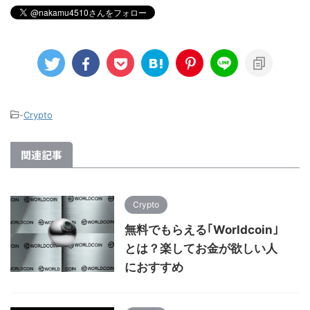
-
Crypto
関連記事
Crypto
無料でもらえる｢Worldcoin｣
とは？楽してお金が欲しい人
におすすめ