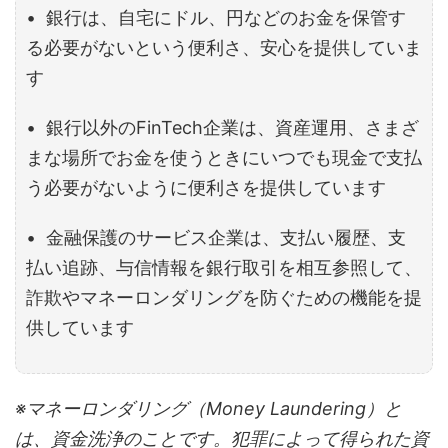
• 銀行は、自宅にドル、円などのお金を保管す
る必要がないという便利さ、安心を提供していま
す
• 銀行以外のFinTech企業は、資産運用、さまざ
まな場所でお金を使うときにいつでも現金で支払
う必要がないように便利さを提供しています
• 金融保護のサービス企業は、支払い履歴、支
払い追跡、与信情報を銀行取引を相互参照して、
詐欺やマネーロンダリングを防ぐための機能を提
供しています
※マネーロンダリング（Money Laundering）と
は、資金洗浄のことです。犯罪によって得られた資