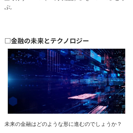
ぶ。
□金融の未来とテクノロジー
未来の金融はどのような形に進むのでしょうか？