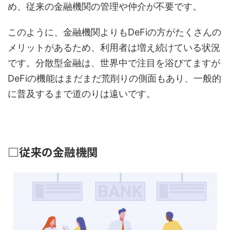
め、従来の金融機関の管理や仲介が不要です。
このように、金融機関よりもDeFiの方がたくさんの
メリットがあるため、利用者は増え続けている状況
です。分散型金融は、世界中で注目を浴びてますが
DeFiの機能はまだまだ荒削りの側面もあり、一般的
に普及するまで道のりは遠いです。
□従来の金融機関