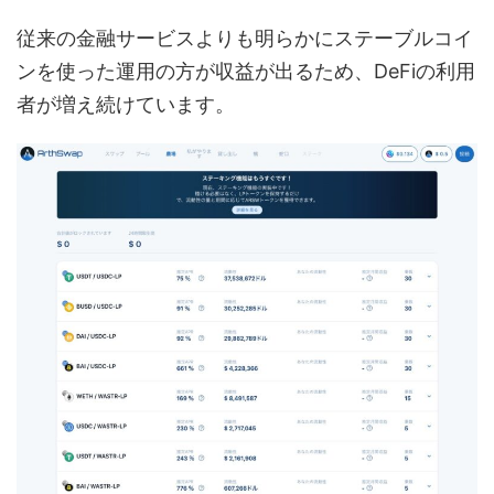
従来の金融サービスよりも明らかにステーブルコイ
ンを使った運用の方が収益が出るため、DeFiの利用
者が増え続けています。