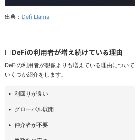
出典：
Defi Llama
□DeFiの利用者が増え続けている理由
DeFiの利用者が想像よりも増えている理由について
いくつか紹介をします。
• 利回りが良い
• グローバル展開
• 仲介者が不要