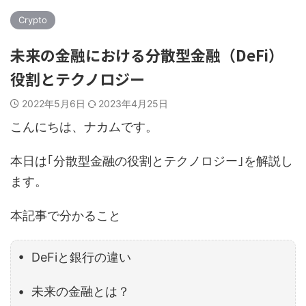
Crypto
未来の金融における分散型金融（DeFi）
役割とテクノロジー
2022年5月6日
2023年4月25日
こんにちは、ナカムです。
本日は｢分散型金融の役割とテクノロジー｣を解説し
ます。
本記事で分かること
• DeFiと銀行の違い
• 未来の金融とは？