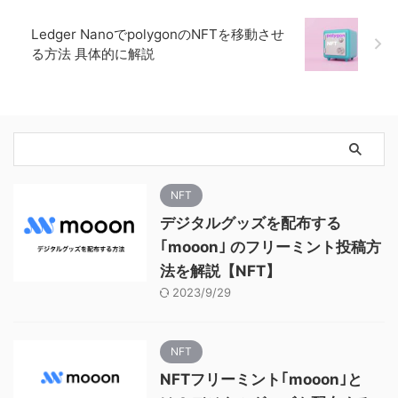
Ledger NanoでpolygonのNFTを移動させ
る方法 具体的に解説
NFT
デジタルグッズを配布する
｢mooon｣ のフリーミント投稿方
法を解説【NFT】
2023/9/29
NFT
NFTフリーミント｢mooon｣と