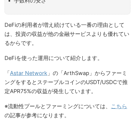
• 手数料の安さ
DeFiの利用者が増え続けている一番の理由として
は、投資の収益が他の金融サービスよりも優れてい
るからです。
DeFiを使った運用について紹介します。
「
Astar Network
」の「ArthSwap」からファーミ
ングをするとステーブルコインのUSDT/USDCで推
定APR75%の収益が発生しています。
※流動性プールとファーミングについては、
こちら
の記事が参考になります。