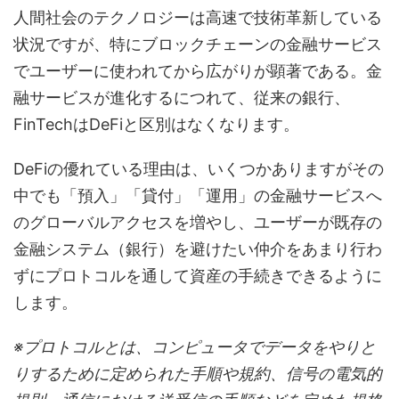
人間社会のテクノロジーは高速で技術革新している
状況ですが、特にブロックチェーンの金融サービス
でユーザーに使われてから広がりが顕著である。金
融サービスが進化するにつれて、従来の銀行、
FinTechはDeFiと区別はなくなります。
DeFiの優れている理由は、いくつかありますがその
中でも「預入」「貸付」「運用」の金融サービスへ
のグローバルアクセスを増やし、ユーザーが既存の
金融システム（銀行）を避けたい仲介をあまり行わ
ずにプロトコルを通して資産の手続きできるように
します。
※プロトコルとは、コンピュータでデータをやりと
りするために定められた手順や規約、信号の電気的