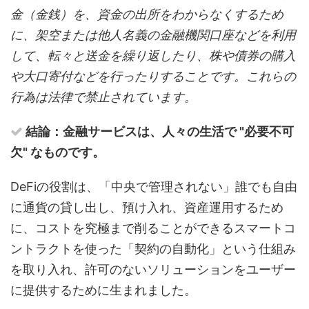
金（金銭）を、資金の出所をわからなくするため
に、架空または他人名義の金融機関口座などを利用
して、転々と送金を繰り返したり、株や債券の購入
や大口寄付などを行ったりすることです。これらの
行為は法律で禁止されています。
結論：金融サービスは、人々の生活で "必要不可
欠" なものです。
DeFiの役割は、「中央で管理されない」誰でも自由
に通貨の貸し出し、預け入れ、資産運用するため
に、コストを究極まで削ることができるスマートコ
ントラクトを使った「契約の自動化」という仕組み
を取り入れ、許可のないソリューションをユーザー
に提供するために生まれました。