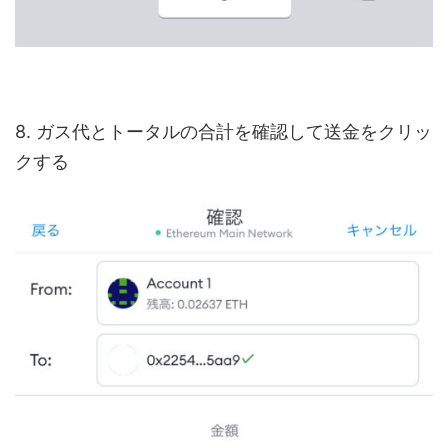
8. ガス代とトータルの合計を確認して送金をクリッ
クする