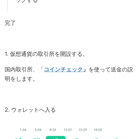
完了
1. 仮想通貨の取引所を開設する。
国内取引所、「
コインチェック
」
を使って送金の説
明をします。
2. ウォレットへ入る