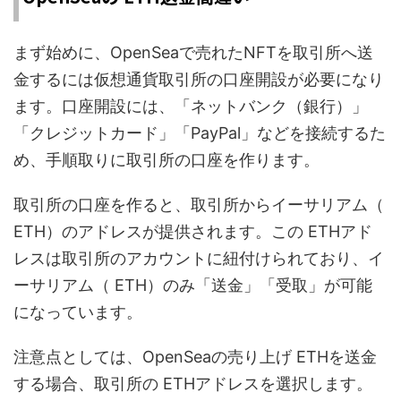
まず始めに、OpenSeaで売れたNFTを取引所へ送
金するには仮想通貨取引所の口座開設が必要になり
ます。口座開設には、「ネットバンク（銀行）」
「クレジットカード」「PayPal」などを接続するた
め、手順取りに取引所の口座を作ります。
取引所の口座を作ると、取引所からイーサリアム（
ETH）のアドレスが提供されます。この ETHアド
レスは取引所のアカウントに紐付けられており、イ
ーサリアム（ ETH）のみ「送金」「受取」が可能
になっています。
注意点としては、OpenSeaの売り上げ ETHを送金
する場合、取引所の ETHアドレスを選択します。