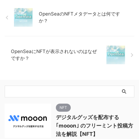
OpenSeaのNFTメタデータとは何です
か？
OpenSeaにNFTが表示されないのはなぜ
ですか？
NFT
デジタルグッズを配布する
｢mooon｣ のフリーミント投稿方
法を解説【NFT】