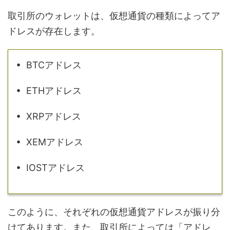
取引所のウォレットは、仮想通貨の種類によってア
ドレスが存在します。
• BTCアドレス
• ETHアドレス
• XRPアドレス
• XEMアドレス
• IOSTアドレス
このように、それぞれの仮想通貨アドレスが振り分
けてあります。また、取引所によっては「アドレ