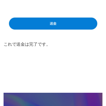
これで送金は完了です。