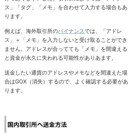
ス」「タグ」「メモ」を合わせて入力する場合もあ
ります。
例えば、海外取引所の
バイナンス
では、「アドレ
ス」＋「メモ」を入力しないと受け取ることができ
ません。アドレスが合ってても「メモ」を間違える
と資金が永久に失われる可能性がありあます。
送金したい通貨のアドレスやメモなどを間違えた場
合はGOX（消失）するので、よく確認する必要があ
ります。
国内取引所へ送金方法