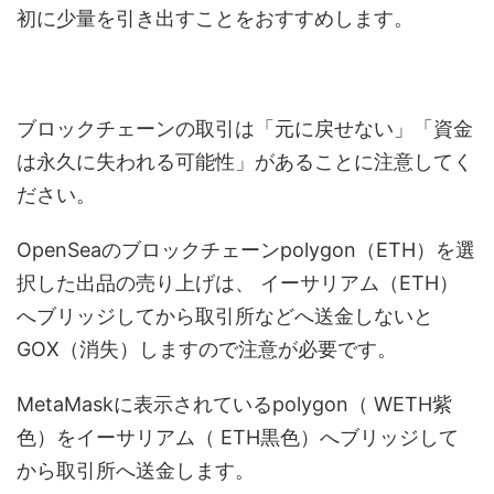
初に少量を引き出すことをおすすめします。
ブロックチェーンの取引は「元に戻せない」「資金
は永久に失われる可能性」があることに注意してく
ださい。
OpenSeaのブロックチェーンpolygon（ETH）を選
択した出品の売り上げは、 イーサリアム（ETH）
へブリッジしてから取引所などへ送金しないと
GOX（消失）しますので注意が必要です。
MetaMaskに表示されているpolygon（ WETH紫
色）をイーサリアム（ ETH黒色）へブリッジして
から取引所へ送金します。