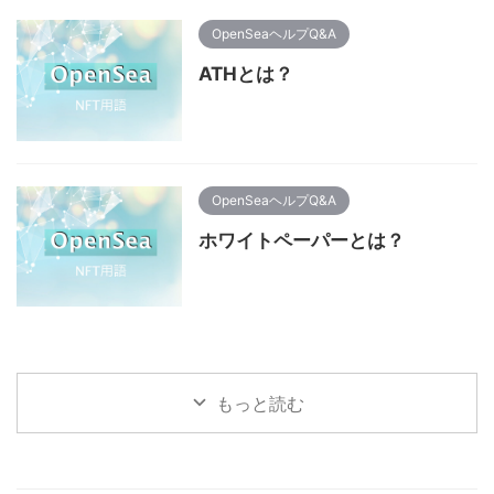
OpenSeaヘルプQ&A
ATHとは？
OpenSeaヘルプQ&A
ホワイトペーパーとは？
もっと読む