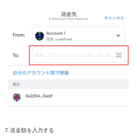
7. 送金額を入力する