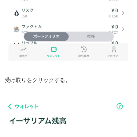
受け取りをクリックする。