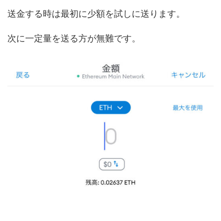
送金する時は最初に少額を試しに送ります。
次に一定量を送る方が無難です。