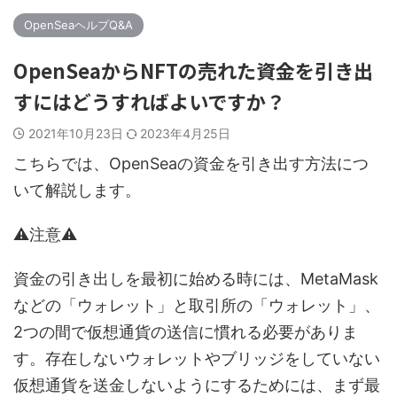
OpenSeaヘルプQ&A
OpenSeaからNFTの売れた資金を引き出
すにはどうすればよいですか？
2021年10月23日
2023年4月25日
こちらでは、OpenSeaの資金を引き出す方法につ
いて解説します。
⚠︎注意⚠︎
資金の引き出しを最初に始める時には、MetaMask
などの「ウォレット」と取引所の「ウォレット」、
2つの間で仮想通貨の送信に慣れる必要がありま
す。存在しないウォレットやブリッジをしていない
仮想通貨を送金しないようにするためには、まず最