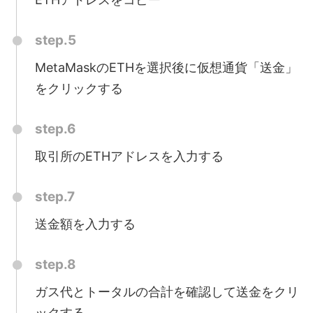
step.5
MetaMaskのETHを選択後に仮想通貨「送金」
をクリックする
step.6
取引所のETHアドレスを入力する
step.7
送金額を入力する
step.8
ガス代とトータルの合計を確認して送金をクリ
ックする