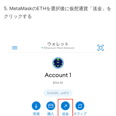
5. MetaMaskのETHを選択後に仮想通貨「送金」を
クリックする