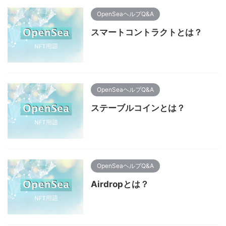
OpenSeaヘルプQ&A
スマートコントラクトとは？
OpenSeaヘルプQ&A
ステーブルコインとは？
OpenSeaヘルプQ&A
Airdropとは？