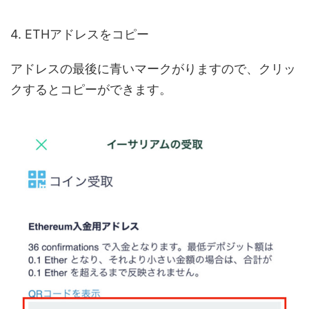
4. ETHアドレスをコピー
アドレスの最後に青いマークがりますので、クリッ
クするとコピーができます。