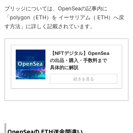
ブリッジについては、OpenSeaの記事内に
「polygon（ETH）を イーサリアム（ ETH）へ戻
す方法」に詳しく記載されています。
【NFTデジタル】OpenSea
の出品・購入・手数料まで
具体的に解説
続きを見る
OpenSeaの ETH送金間違い