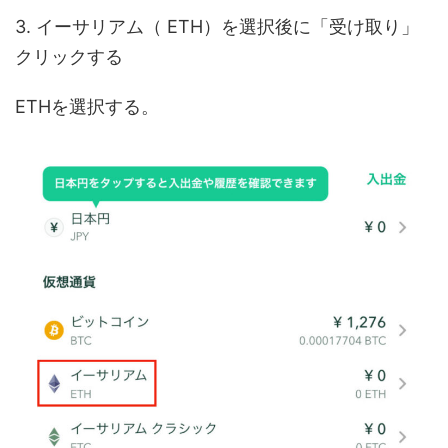
3. イーサリアム（ ETH）を選択後に「受け取り」
クリックする
ETHを選択する。