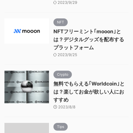
2023/9/29
NFT
NFTフリーミント｢mooon｣と
は？デジタルグッズを配布する
プラットフォーム
2023/9/25
Crypto
無料でもらえる｢Worldcoin｣と
は？楽してお金が欲しい人にお
すすめ
2023/8/8
Tips