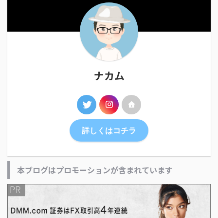
ナカム
詳しくはコチラ
本ブログはプロモーションが含まれています