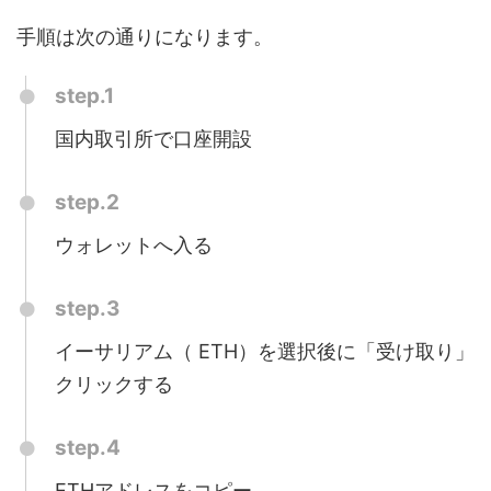
手順は次の通りになります。
step.1
国内取引所で口座開設
step.2
ウォレットへ入る
step.3
イーサリアム（ ETH）を選択後に「受け取り」
クリックする
step.4
ETHアドレスをコピー