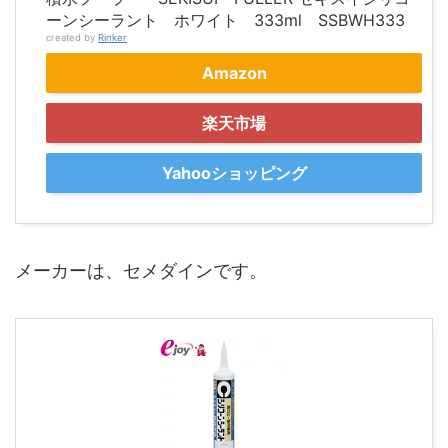
ーンシーラント ホワイト 333ml SSBWH333
created by
Rinker
Amazon
楽天市場
Yahooショッピング
メーカーは、セメダインです。