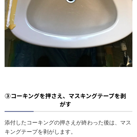
③コーキングを押さえ、マスキングテープを剥
がす
添付したコーキングの押さえが終わった後は、マス
キングテープを剥がします。