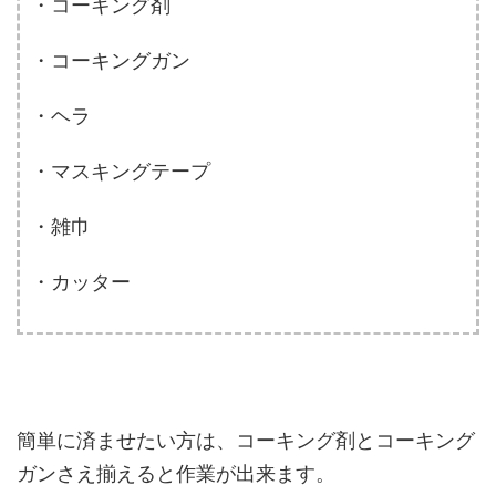
・コーキング剤
・コーキングガン
・ヘラ
・マスキングテープ
・雑巾
・カッター
簡単に済ませたい方は、コーキング剤とコーキング
ガンさえ揃えると作業が出来ます。