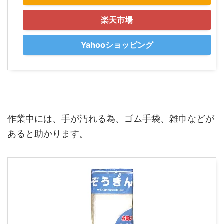
楽天市場
Yahooショッピング
作業中には、手が汚れる為、ゴム手袋、雑巾などが
あると助かります。