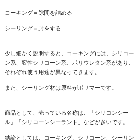
コーキング＝隙間を詰める
シーリング＝封をする
少し細かく説明すると、コーキングには、シリコー
ン系、変性シリコーン系、ポリウレタン系があり、
それぞれ使う用途が異なってきます。
また、シーリング材は原料がポリマーです。
商品として、売っている名称は、「シリコンシー
ル」「シリコーンシーラント」などが多いです。
結論としては、コーキング、シリコーン、シーリン