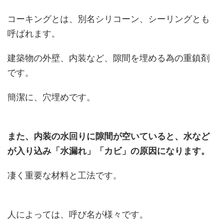
コーキングとは、別名シリコーン、シーリングとも
呼ばれます。
建築物の外壁、内装など、隙間を埋める為の重鎮剤
です。
簡潔に、穴埋めです。
また、内装の水回りに隙間が空いていると、水など
が入り込み「水漏れ」「カビ」の原因になります。
凄く重要な材料と工法です。
人によっては、呼び名が様々です。