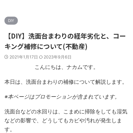
DIY
【DIY】洗面台まわりの経年劣化と、コー
キング補修について(不動産)
2021年1月17日
2023年9月6日
こんにちは、ナカムです。
本日は、洗面台まわりの補修について解説します。
※本ページはプロモーションが含まれています。
洗面台などの水回りは、こまめに掃除をしても湿気
などの影響で、どうしてもカビや汚れが発生しま
す。