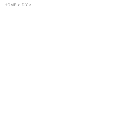
HOME
>
DIY
>