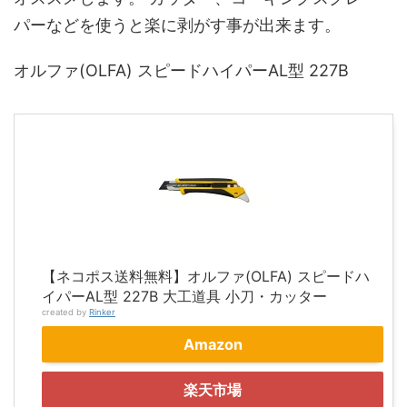
パーなどを使うと楽に剥がす事が出来ます。
オルファ(OLFA) スピードハイパーAL型 227B
【ネコポス送料無料】オルファ(OLFA) スピードハ
イパーAL型 227B 大工道具 小刀・カッター
created by
Rinker
Amazon
楽天市場