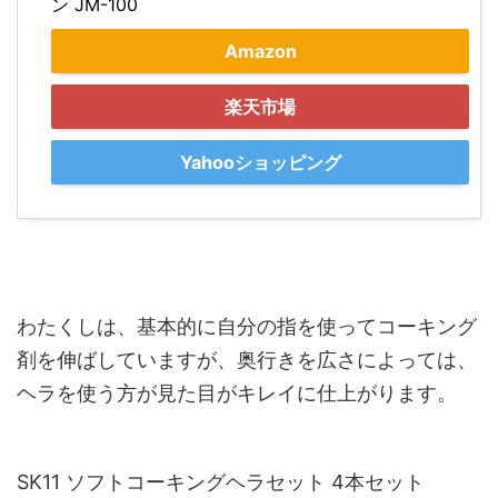
ン JM-100
Amazon
楽天市場
Yahooショッピング
わたくしは、基本的に自分の指を使ってコーキング
剤を伸ばしていますが、奥行きを広さによっては、
ヘラを使う方が見た目がキレイに仕上がります。
SK11 ソフトコーキングヘラセット 4本セット