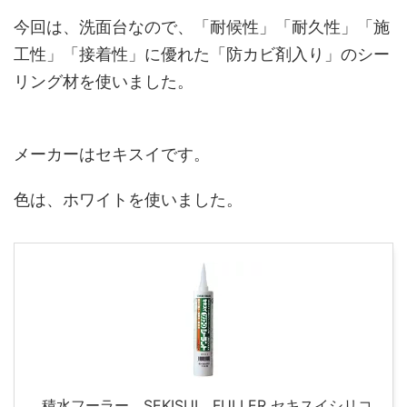
今回は、洗面台なので、「耐候性」「耐久性」「施
工性」「接着性」に優れた「防カビ剤入り」のシー
リング材を使いました。
メーカーはセキスイです。
色は、ホワイトを使いました。
積水フーラー SEKISUI FULLER セキスイシリコ