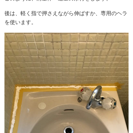
後は、軽く指で押さえながら伸ばすか、専用のヘラ
を使います。