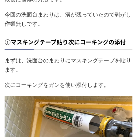
今回の洗面台まわりは、溝が残っていたので剥がし
作業無しです。
①マスキングテープ貼り次にコーキングの添付
まずは、洗面台のまわりにマスキングテープを貼り
ます。
次にコーキングをガンを使い添付します。