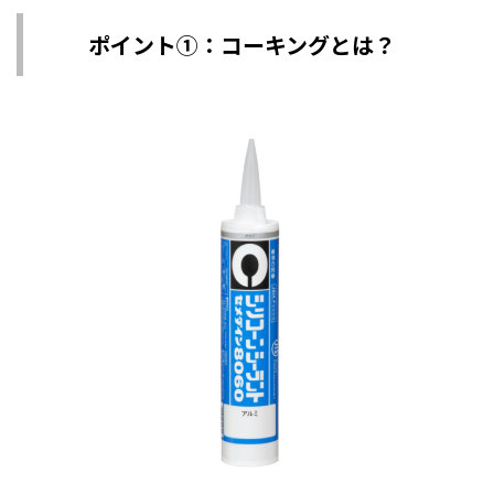
ポイント①：コーキングとは？