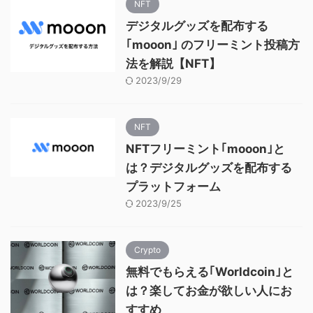
NFT
デジタルグッズを配布する
｢mooon｣ のフリーミント投稿方
法を解説【NFT】
2023/9/29
NFT
NFTフリーミント｢mooon｣と
は？デジタルグッズを配布する
プラットフォーム
2023/9/25
Crypto
無料でもらえる｢Worldcoin｣と
は？楽してお金が欲しい人にお
すすめ