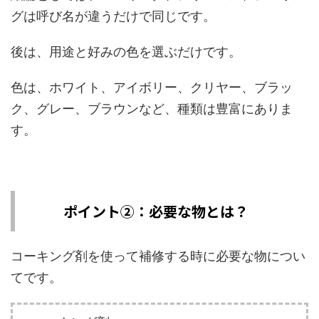
グは呼び名が違うだけで同じです。
後は、用途と好みの色を選ぶだけです。
色は、ホワイト、アイボリー、クリヤー、ブラッ
ク、グレー、ブラウンなど、種類は豊富にありま
す。
ポイント②：必要な物とは？
コーキング剤を使って補修する時に必要な物につい
てです。