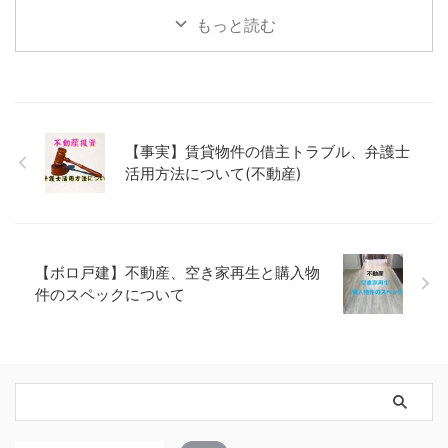
もっと読む
【事実】賃貸物件の借主トラブル、弁護士
活用方法について(不動産)
【ボロ戸建】不動産、空き家再生と購入物
件のスペックについて