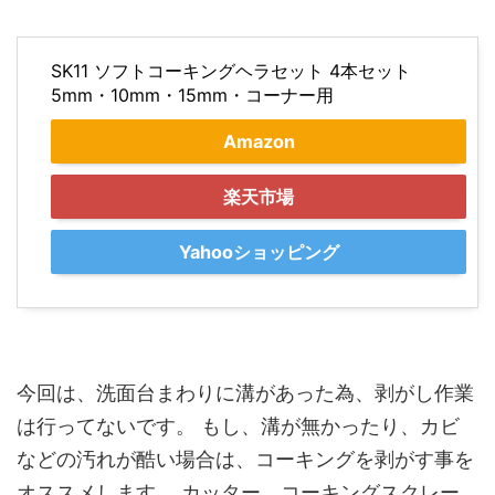
SK11 ソフトコーキングヘラセット 4本セット
5mm・10mm・15mm・コーナー用
Amazon
楽天市場
Yahooショッピング
今回は、洗面台まわりに溝があった為、剥がし作業
は行ってないです。 もし、溝が無かったり、カビ
などの汚れが酷い場合は、コーキングを剥がす事を
オススメします。 カッター、コーキングスクレー