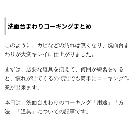
洗面台まわりコーキングまとめ
このように、カビなどの汚れは無くなり、洗面台ま
わりが大変キレイに仕上がりました。
まずは、必要な道具を揃えて、何回か練習をする
と、慣れが出てくるので誰でも簡単にコーキング作
業が出来ます。
本日は、洗面台まわりのコーキング「用途」「方
法」「道具」についての記事です。