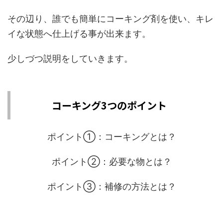
その辺り、誰でも簡単にコーキング剤を使い、キレ
イな状態へ仕上げる事が出来ます。
少しづつ説明をしていきます。
コーキング3つのポイント
ポイント①：コーキングとは？
ポイント②：必要な物とは？
ポイント③：補修の方法とは？