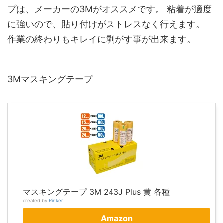
プは、メーカーの3Mがオススメです。 粘着が適度
に強いので、貼り付けがストレスなく行えます。
作業の終わりもキレイに剥がす事が出来ます。
3Mマスキングテープ
マスキングテープ 3M 243J Plus 黄 各種
created by
Rinker
Amazon