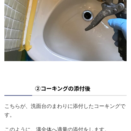
②コーキングの添付後
こちらが、洗面台のまわりに添付したコーキングで
す。
このように、溝全体へ適量の添付をします。