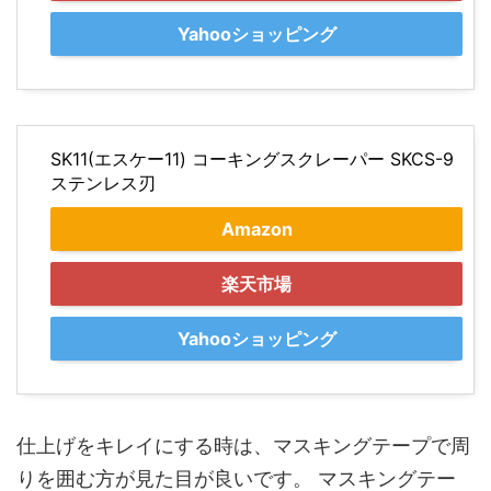
Yahooショッピング
SK11(エスケー11) コーキングスクレーパー SKCS-9
ステンレス刃
Amazon
楽天市場
Yahooショッピング
仕上げをキレイにする時は、マスキングテープで周
りを囲む方が見た目が良いです。 マスキングテー