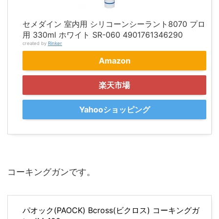
セメダイン 室内用 シリコーンシーラント8070 プロ
用 330ml ホワイト SR-060 4901761346290
created by
Rinker
Amazon
楽天市場
Yahooショッピング
コーキングガンです。
パオック(PAOCK) Bcross(ビクロス) コーキングガ