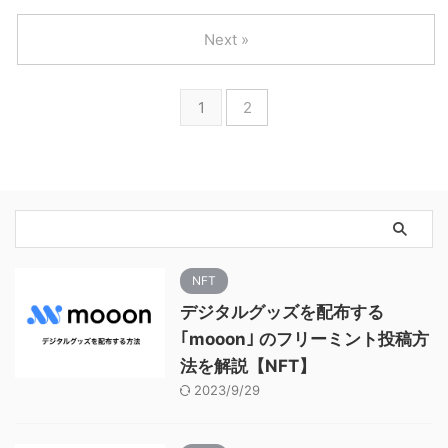
Next »
1
2
NFT
デジタルグッズを配布する
｢mooon｣ のフリーミント投稿方
法を解説【NFT】
2023/9/29