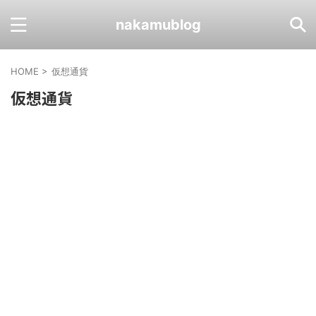
nakamublog
HOME
>
仮想通貨
仮想通貨