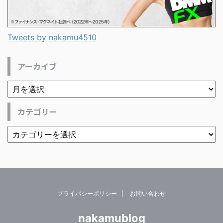
Tweets by nakamu4510
アーカイブ
カテゴリー
プライバシーポリシー
お問い合わせ
nakamublog