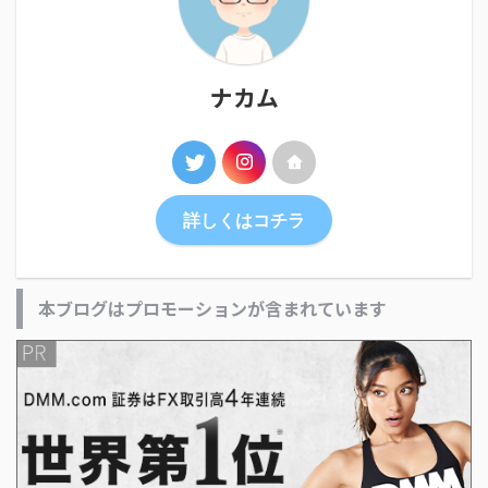
ナカム
詳しくはコチラ
本ブログはプロモーションが含まれています