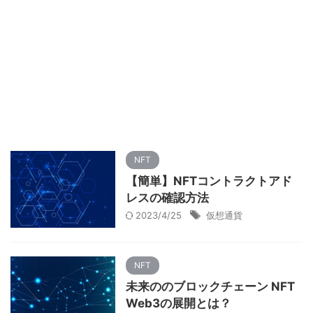
NFT
【簡単】NFTコントラクトアド
レスの確認方法
2023/4/25
仮想通貨
NFT
未来ののブロックチェーン NFT
Web3の展開とは？